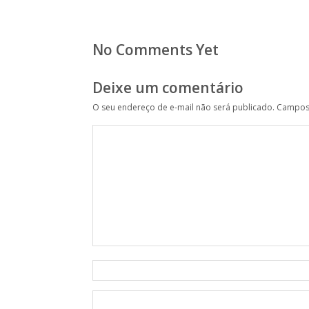
No Comments Yet
Deixe um comentário
O seu endereço de e-mail não será publicado.
Campos 