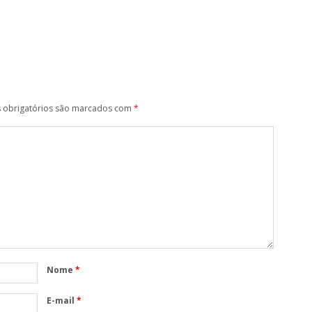
obrigatórios são marcados com
*
Nome
*
E-mail
*