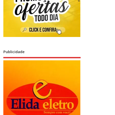
Publicidade