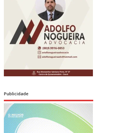
Publicidade