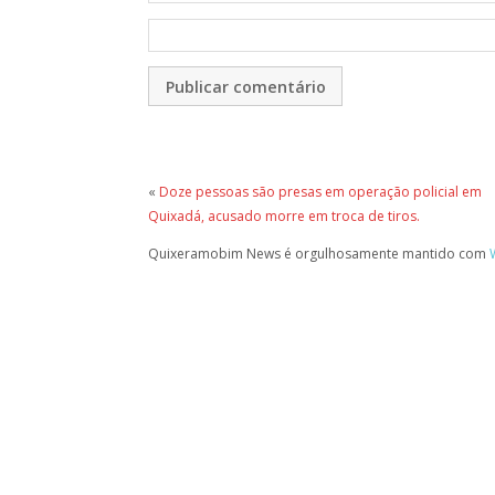
«
Doze pessoas são presas em operação policial em
Quixadá, acusado morre em troca de tiros.
Quixeramobim News é orgulhosamente mantido com