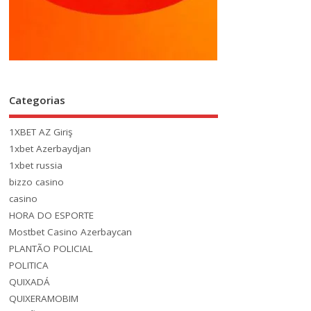
Categorias
1XBET AZ Giriş
1xbet Azerbaydjan
1xbet russia
bizzo casino
casino
HORA DO ESPORTE
Mostbet Casino Azerbaycan
PLANTÃO POLICIAL
POLITICA
QUIXADÁ
QUIXERAMOBIM