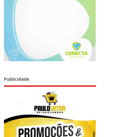
Publicidade