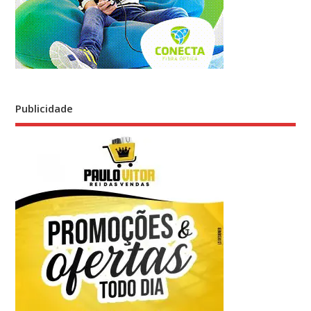
Publicidade