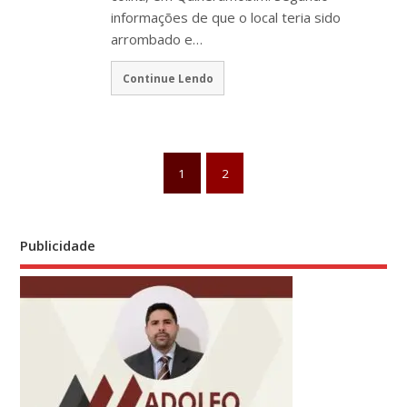
informações de que o local teria sido
arrombado e…
Continue Lendo
1
2
Publicidade