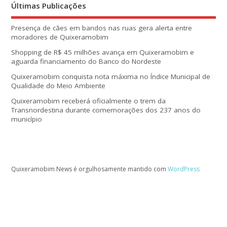
Últimas Publicações
Presença de cães em bandos nas ruas gera alerta entre
moradores de Quixeramobim
Shopping de R$ 45 milhões avança em Quixeramobim e
aguarda financiamento do Banco do Nordeste
Quixeramobim conquista nota máxima no Índice Municipal de
Qualidade do Meio Ambiente
Quixeramobim receberá oficialmente o trem da
Transnordestina durante comemorações dos 237 anos do
município
Quixeramobim News é orgulhosamente mantido com
WordPress