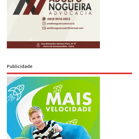
Publicidade