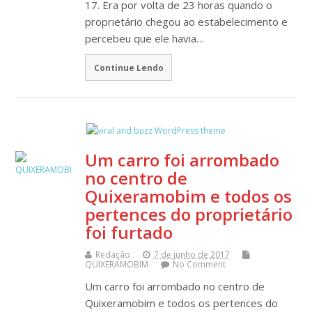
17. Era por volta de 23 horas quando o
proprietário chegou ao estabelecimento e
percebeu que ele havia…
Continue Lendo
Um carro foi arrombado
no centro de
Quixeramobim e todos os
pertences do proprietário
foi furtado
Redação
7 de junho de 2017
QUIXERAMOBIM
No Comment
Um carro foi arrombado no centro de
Quixeramobim e todos os pertences do