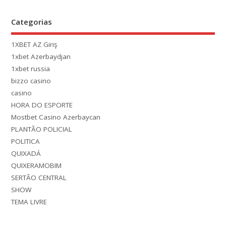
Categorias
1XBET AZ Giriş
1xbet Azerbaydjan
1xbet russia
bizzo casino
casino
HORA DO ESPORTE
Mostbet Casino Azerbaycan
PLANTÃO POLICIAL
POLITICA
QUIXADÁ
QUIXERAMOBIM
SERTÃO CENTRAL
SHOW
TEMA LIVRE