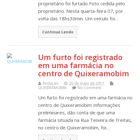
proprietário foi furtado Foto cedida pelo
proprietário. Nesta quarta-feira 07, por
volta das 18hs30min. Um veículo foi…
Continue Lendo
Um furto foi registrado
em uma farmácia no
centro de Quixeramobim
Redação
30 de maio de 2017
QUIXERAMOBIM
No Comment
Um furto foi registrado em uma farmácia no
centro de Quixeramobim Informações
preliminares, dão conta de que uma
farmácia situada na Rua Teixeira de Freitas,
no centro de Quixeramobim, foi…