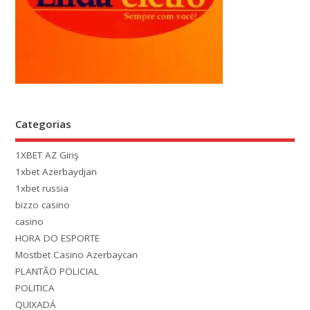
Categorias
1XBET AZ Giriş
1xbet Azerbaydjan
1xbet russia
bizzo casino
casino
HORA DO ESPORTE
Mostbet Casino Azerbaycan
PLANTÃO POLICIAL
POLITICA
QUIXADÁ