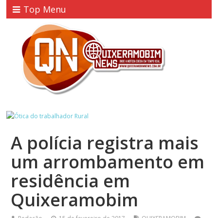
Top Menu
A polícia registra mais
um arrombamento em
residência em
Quixeramobim