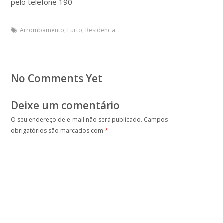
pelo telefone 190
Arrombamento
,
Furto
,
Residencia
No Comments Yet
Deixe um comentário
O seu endereço de e-mail não será publicado.
Campos
obrigatórios são marcados com
*