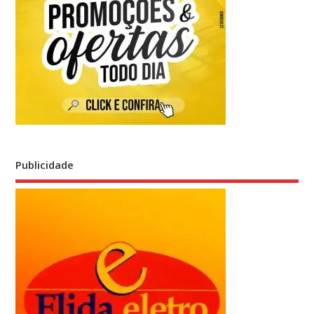
Publicidade