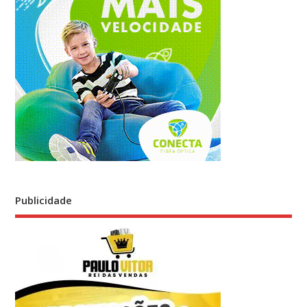
Publicidade