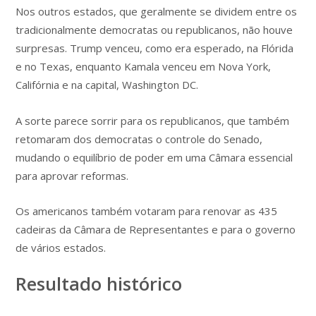
Nos outros estados, que geralmente se dividem entre os
tradicionalmente democratas ou republicanos, não houve
surpresas. Trump venceu, como era esperado, na Flórida
e no Texas, enquanto Kamala venceu em Nova York,
Califórnia e na capital, Washington DC.
A sorte parece sorrir para os republicanos, que também
retomaram dos democratas o controle do Senado,
mudando o equilíbrio de poder em uma Câmara essencial
para aprovar reformas.
Os americanos também votaram para renovar as 435
cadeiras da Câmara de Representantes e para o governo
de vários estados.
Resultado histórico