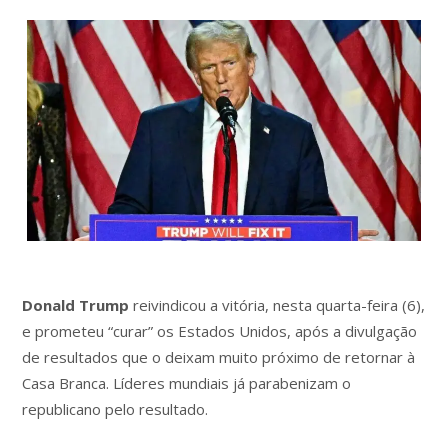
Donald Trump
reivindicou a vitória, nesta quarta-feira (6),
e prometeu “curar” os Estados Unidos, após a divulgação
de resultados que o deixam muito próximo de retornar à
Casa Branca. Líderes mundiais já parabenizam o
republicano pelo resultado.