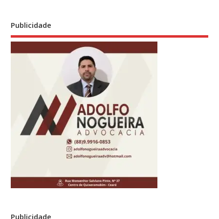
Publicidade
Publicidade