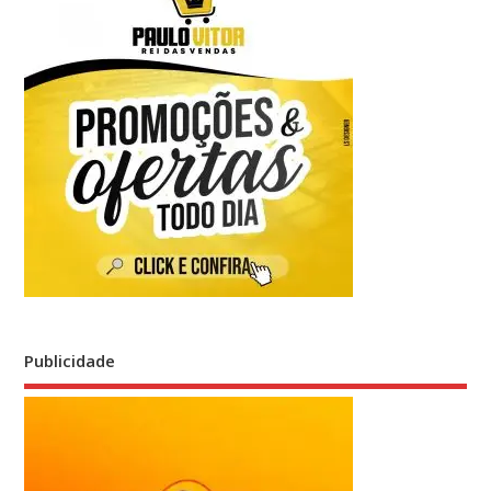
Publicidade