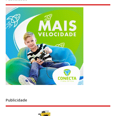
Publicidade