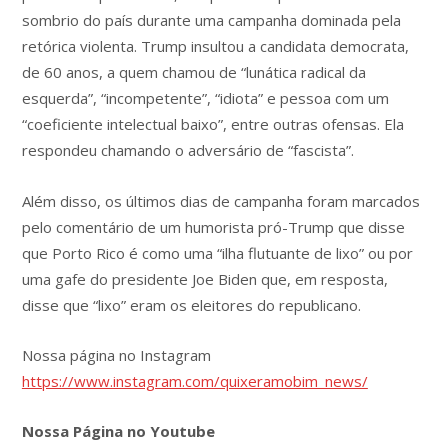
sombrio do país durante uma campanha dominada pela
retórica violenta. Trump insultou a candidata democrata,
de 60 anos, a quem chamou de “lunática radical da
esquerda”, “incompetente”, “idiota” e pessoa com um
“coeficiente intelectual baixo”, entre outras ofensas. Ela
respondeu chamando o adversário de “fascista”.
Além disso, os últimos dias de campanha foram marcados
pelo comentário de um humorista pró-Trump que disse
que Porto Rico é como uma “ilha flutuante de lixo” ou por
uma gafe do presidente Joe Biden que, em resposta,
disse que “lixo” eram os eleitores do republicano.
Nossa página no Instagram
https://www.instagram.com/quixeramobim_news/
Nossa Página no Youtube