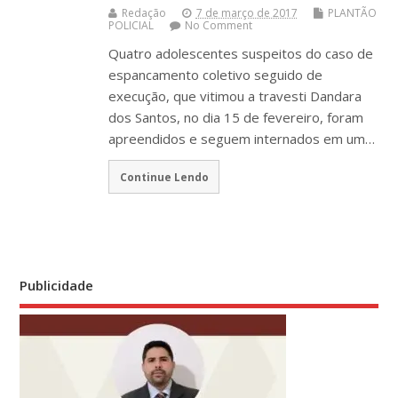
Redação
7 de março de 2017
PLANTÃO
POLICIAL
No Comment
Quatro adolescentes suspeitos do caso de
espancamento coletivo seguido de
execução, que vitimou a travesti Dandara
dos Santos, no dia 15 de fevereiro, foram
apreendidos e seguem internados em um…
Continue Lendo
Publicidade