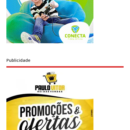
Publicidade