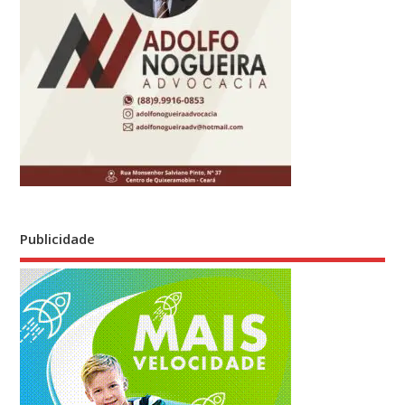
Publicidade