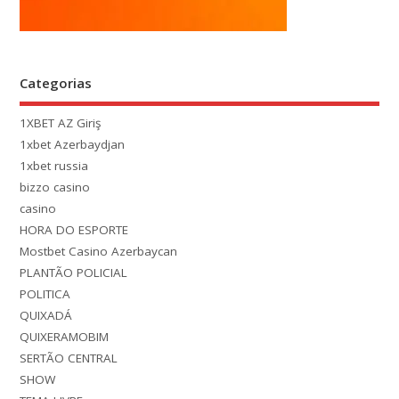
Categorias
1XBET AZ Giriş
1xbet Azerbaydjan
1xbet russia
bizzo casino
casino
HORA DO ESPORTE
Mostbet Casino Azerbaycan
PLANTÃO POLICIAL
POLITICA
QUIXADÁ
QUIXERAMOBIM
SERTÃO CENTRAL
SHOW