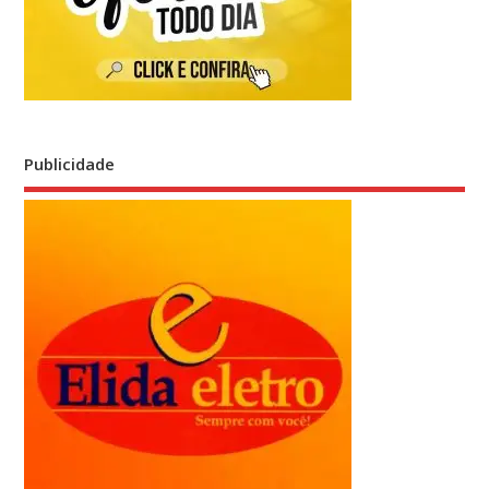
Publicidade