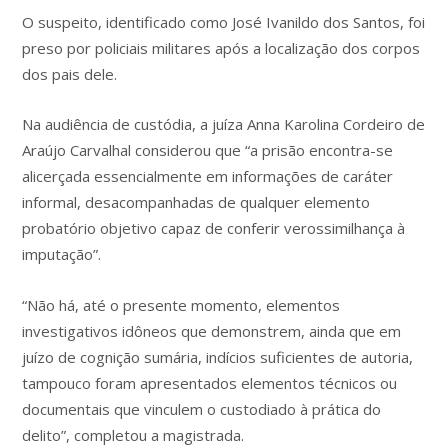
O suspeito, identificado como José Ivanildo dos Santos, foi
preso por policiais militares após a localização dos corpos
dos pais dele.
Na audiência de custódia, a juíza Anna Karolina Cordeiro de
Araújo Carvalhal considerou que “a prisão encontra-se
alicerçada essencialmente em informações de caráter
informal, desacompanhadas de qualquer elemento
probatório objetivo capaz de conferir verossimilhança à
imputação”.
“Não há, até o presente momento, elementos
investigativos idôneos que demonstrem, ainda que em
juízo de cognição sumária, indícios suficientes de autoria,
tampouco foram apresentados elementos técnicos ou
documentais que vinculem o custodiado à prática do
delito”, completou a magistrada.