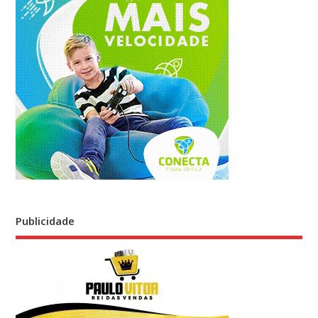
Publicidade