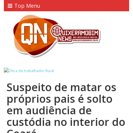
Top Menu
Suspeito de matar os
próprios pais é solto
em audiência de
custódia no interior do