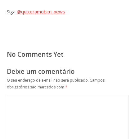
Siga
@quixeramobim_news
No Comments Yet
Deixe um comentário
O seu endereço de e-mail não será publicado.
Campos
obrigatórios são marcados com
*