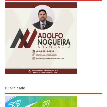
Publicidade