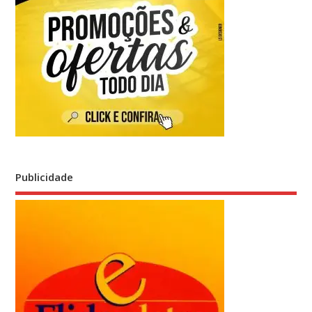
Publicidade