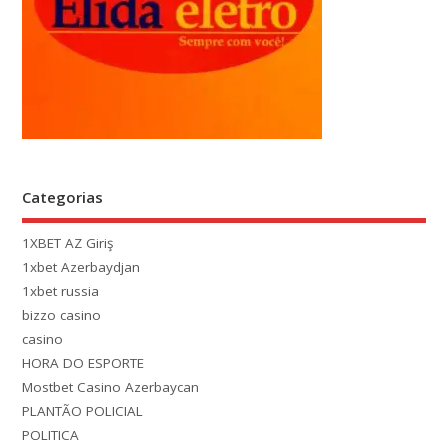
Categorias
1XBET AZ Giriş
1xbet Azerbaydjan
1xbet russia
bizzo casino
casino
HORA DO ESPORTE
Mostbet Casino Azerbaycan
PLANTÃO POLICIAL
POLITICA