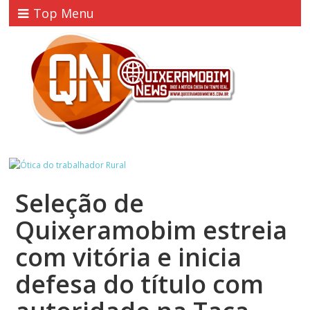
Top Menu
Seleção de
Quixeramobim estreia
com vitória e inicia
defesa do título com