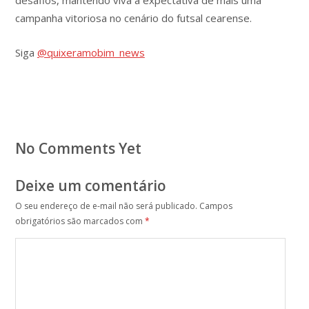
campanha vitoriosa no cenário do futsal cearense.
Siga
@quixeramobim_news
No Comments Yet
Deixe um comentário
O seu endereço de e-mail não será publicado.
Campos
obrigatórios são marcados com
*