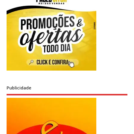
Publicidade