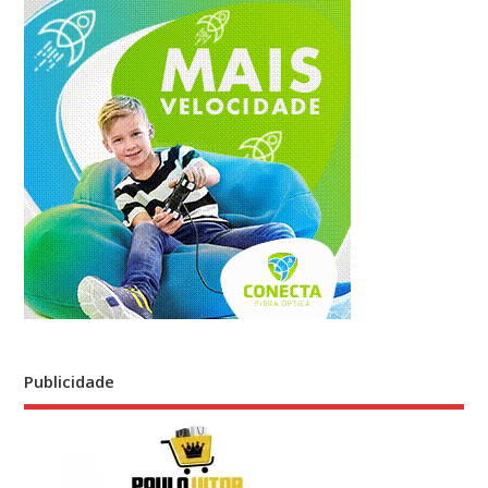
Publicidade