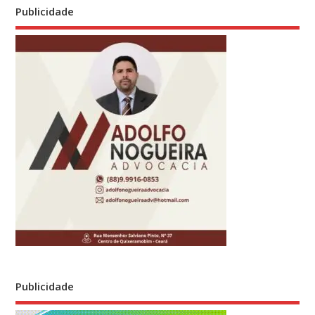
Publicidade
Publicidade