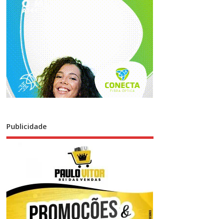
Publicidade