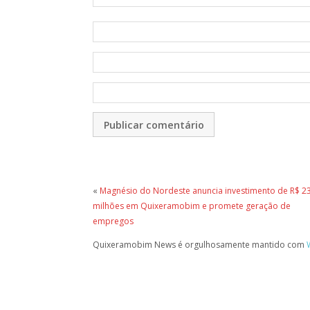
«
Magnésio do Nordeste anuncia investimento de R$ 2
milhões em Quixeramobim e promete geração de
empregos
Quixeramobim News é orgulhosamente mantido com