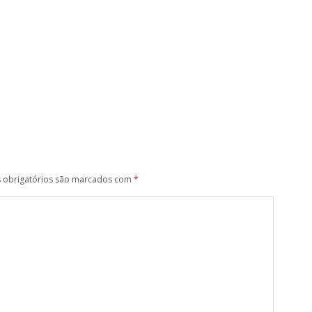
obrigatórios são marcados com
*