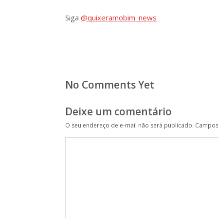
Siga
@quixeramobim_news
No Comments Yet
Deixe um comentário
O seu endereço de e-mail não será publicado.
Campos 