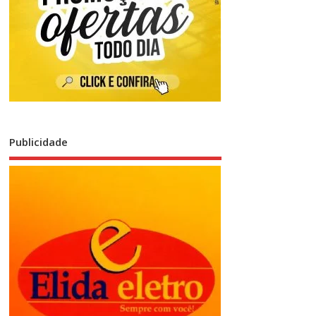
Publicidade