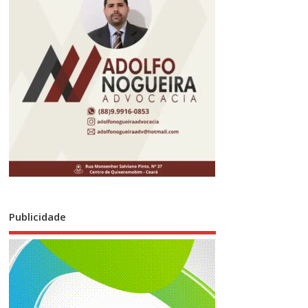
Publicidade