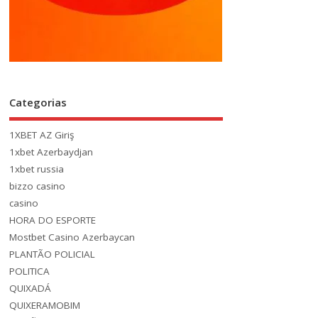
Categorias
1XBET AZ Giriş
1xbet Azerbaydjan
1xbet russia
bizzo casino
casino
HORA DO ESPORTE
Mostbet Casino Azerbaycan
PLANTÃO POLICIAL
POLITICA
QUIXADÁ
QUIXERAMOBIM