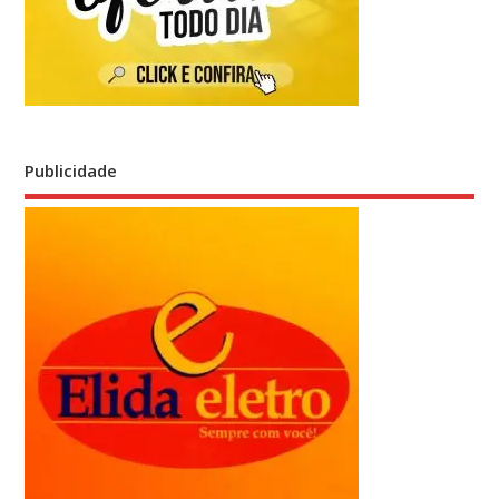
Publicidade