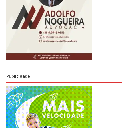
Publicidade