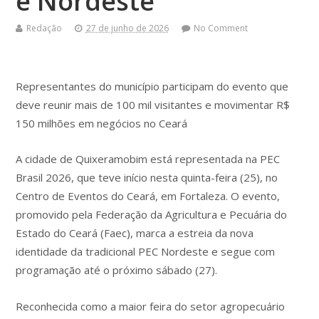
e Nordeste
Redação
27 de junho de 2026
No Comment
Representantes do município participam do evento que
deve reunir mais de 100 mil visitantes e movimentar R$
150 milhões em negócios no Ceará
A cidade de Quixeramobim está representada na PEC
Brasil 2026, que teve início nesta quinta-feira (25), no
Centro de Eventos do Ceará, em Fortaleza. O evento,
promovido pela Federação da Agricultura e Pecuária do
Estado do Ceará (Faec), marca a estreia da nova
identidade da tradicional PEC Nordeste e segue com
programação até o próximo sábado (27).
Reconhecida como a maior feira do setor agropecuário