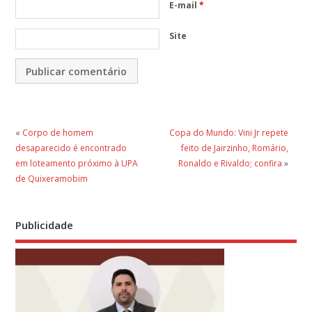
E-mail
*
Site
«
Corpo de homem
Copa do Mundo: Vini Jr repete
desaparecido é encontrado
feito de Jairzinho, Romário,
em loteamento próximo à UPA
Ronaldo e Rivaldo; confira
»
de Quixeramobim
Publicidade