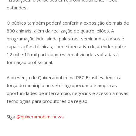
estandes.
O público também poderá conferir a exposição de mais de
800 animais, além da realização de quatro leilões. A
programação inclui ainda palestras, seminários, cursos e
capacitações técnicas, com expectativa de atender entre
12 mil e 15 mil participantes em atividades voltadas à
formação profissional.
A presença de Quixeramobim na PEC Brasil evidencia a
força do município no setor agropecuário e amplia as
oportunidades de intercâmbio, negócios e acesso a novas
tecnologias para produtores da região.
Siga
@quixeramobim_news