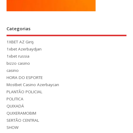
Categorias
1XBET AZ Giriş
1xbet Azerbaydjan
1xbet russia
bizzo casino
casino
HORA DO ESPORTE
Mostbet Casino Azerbaycan
PLANTÃO POLICIAL
POLITICA
QUIXADÁ
QUIXERAMOBIM
SERTÃO CENTRAL
SHOW