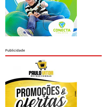
Publicidade