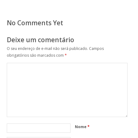
No Comments Yet
Deixe um comentário
O seu endereço de e-mail não será publicado.
Campos
obrigatórios são marcados com
*
Nome
*