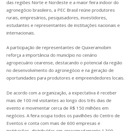
das regiões Norte e Nordeste e a maior feira indoor do
agronegócio brasileiro, a PEC Brasil reúne produtores
rurais, empresários, pesquisadores, investidores,
estudantes e representantes de instituições nacionais e
internacionais.
A participação de representantes de Quixeramobim
reforça a importância do município no cenário
agropecuário cearense, destacando o potencial da região
no desenvolvimento do agronegócio e na geração de
oportunidades para produtores e empreendedores locais.
De acordo com a organização, a expectativa é receber
mais de 100 mil visitantes ao longo dos três dias de
evento e movimentar cerca de R$ 150 milhões em
negócios. A feira ocupa todos os pavilhões do Centro de
Eventos e conta com mais de 600 empresas e
instituições, distribuídas em aproximadamente 1.300