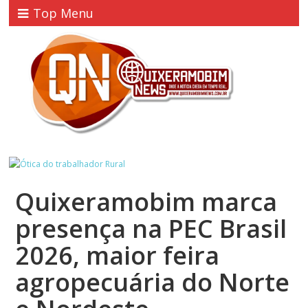
Top Menu
Quixeramobim marca
presença na PEC Brasil
2026, maior feira
agropecuária do Norte