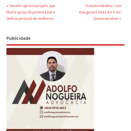
«
Senado aprova projeto que
Transnordestina: Lula
libera spray de pimenta para
inaugurará lotes 4 e 5 em
defesa pessoal de mulheres
Quixeramobim
»
Publicidade