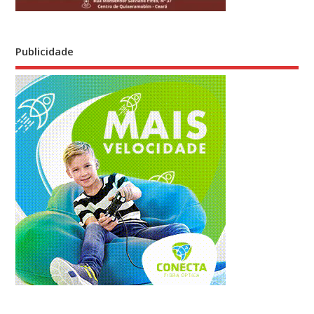
Publicidade