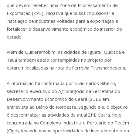
que devem receber uma Zona de Processamento de
Exportação (ZPE), iniciativa que busca impulsionar a
instalação de indústrias voltadas para a exportação e
fortalecer o desenvolvimento econômico do interior do
estado.
Além de Quixeramobim, as cidades de Iguatu, Quixadá e
Tauá também estão contempladas no projeto por
estarem localizadas na rota da Ferrovia Transnordestina.
A informação foi confirmada por Sílvio Carlos Ribeiro,
secretário-executivo do Agronegócio da Secretaria do
Desenvolvimento Econômico do Ceará (SDE), em
entrevista ao Diário do Nordeste. Segundo ele, o objetivo
é descentralizar as atividades da atual ZPE Ceará, hoje
concentrada no Complexo Industrial e Portuário do Pecém
(Cipp), levando novas oportunidades de investimento para