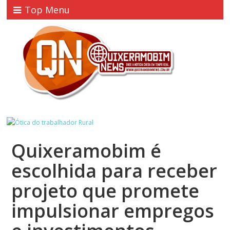
Top Menu
Quixeramobim é
escolhida para receber
projeto que promete
impulsionar empregos