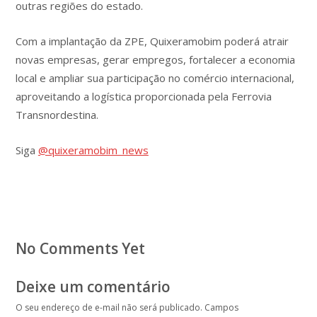
outras regiões do estado.
Com a implantação da ZPE, Quixeramobim poderá atrair
novas empresas, gerar empregos, fortalecer a economia
local e ampliar sua participação no comércio internacional,
aproveitando a logística proporcionada pela Ferrovia
Transnordestina.
Siga
@quixeramobim_news
No Comments Yet
Deixe um comentário
O seu endereço de e-mail não será publicado.
Campos