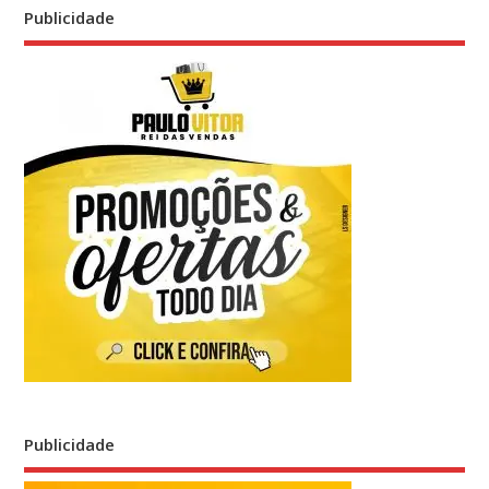
Publicidade
Publicidade