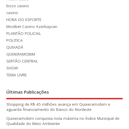
bizzo casino
casino
HORA DO ESPORTE
Mostbet Casino Azerbaycan
PLANTÃO POLICIAL
POLITICA
QUIXADÁ
QUIXERAMOBIM
SERTÃO CENTRAL
SHOW
TEMA LIVRE
Últimas Publicações
Shopping de R$ 45 milhões avança em Quixeramobim e
aguarda financiamento do Banco do Nordeste
Quixeramobim conquista nota máxima no Índice Municipal de
Qualidade do Meio Ambiente