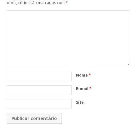
obrigatórios são marcados com
*
Nome
*
E-mail
*
Site