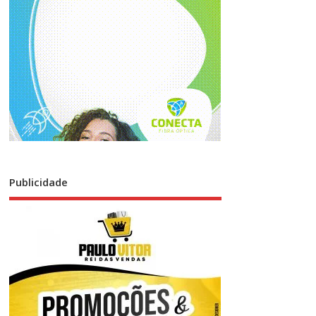
Publicidade