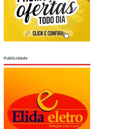
Publicidade