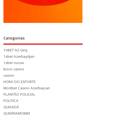
Categorias
1XBET AZ Giriş
1xbet Azerbaydjan
1xbet russia
bizzo casino
casino
HORA DO ESPORTE
Mostbet Casino Azerbaycan
PLANTÃO POLICIAL
POLITICA
QUIXADÁ
QUIXERAMOBIM