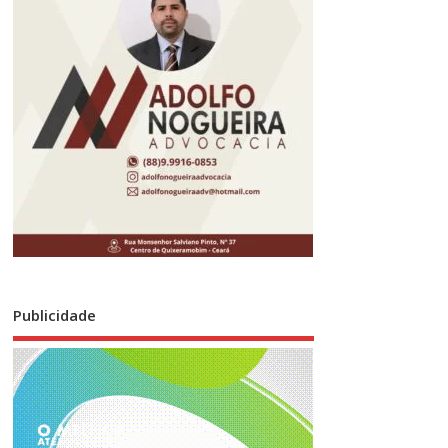
Publicidade