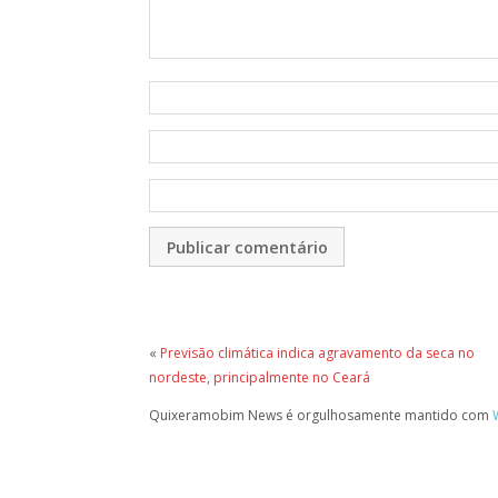
«
Previsão climática indica agravamento da seca no
nordeste, principalmente no Ceará
Quixeramobim News é orgulhosamente mantido com