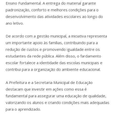
Ensino Fundamental. A entrega do material garante
padronização, conforto e melhores condições para o
desenvolvimento das atividades escolares ao longo do
ano letivo.
De acordo com a gestão municipal, a iniciativa representa
um importante apoio às famílias, contribuindo para a
redução de custos e promovendo igualdade entre os
estudantes da rede pública. Além disso, o fardamento
escolar fortalece a identidade das escolas municipais e
contribui para a organização do ambiente educacional.
A Prefeitura e a Secretaria Municipal de Educação
destacam que investir em ações como essa é
fundamental para assegurar uma educação de qualidade,
valorizando os alunos e criando condições mais adequadas
para o aprendizado.