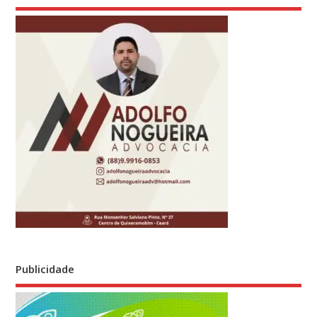
Publicidade