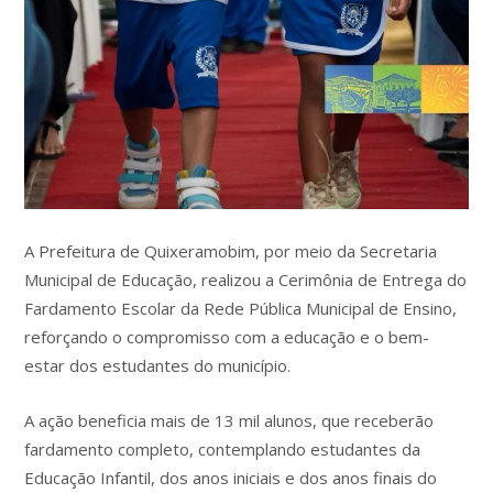
A Prefeitura de Quixeramobim, por meio da Secretaria
Municipal de Educação, realizou a Cerimônia de Entrega do
Fardamento Escolar da Rede Pública Municipal de Ensino,
reforçando o compromisso com a educação e o bem-
estar dos estudantes do município.
A ação beneficia mais de 13 mil alunos, que receberão
fardamento completo, contemplando estudantes da
Educação Infantil, dos anos iniciais e dos anos finais do