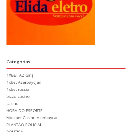
Categorias
1XBET AZ Giriş
1xbet Azerbaydjan
1xbet russia
bizzo casino
casino
HORA DO ESPORTE
Mostbet Casino Azerbaycan
PLANTÃO POLICIAL
POLITICA