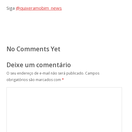
Siga
@quixeramobim_news
No Comments Yet
Deixe um comentário
O seu endereço de e-mail não será publicado.
Campos
obrigatórios são marcados com
*