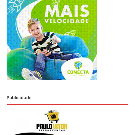
Publicidade