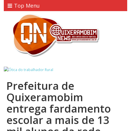
Top Menu
Prefeitura de
Quixeramobim
entrega fardamento
escolar a mais de 13