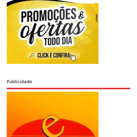
Publicidade