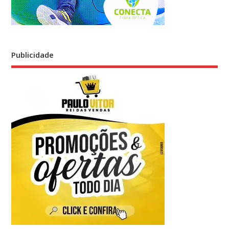
Publicidade