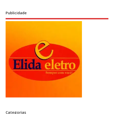
Publicidade
Categorias