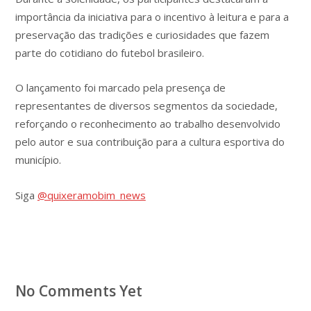
importância da iniciativa para o incentivo à leitura e para a
preservação das tradições e curiosidades que fazem
parte do cotidiano do futebol brasileiro.
O lançamento foi marcado pela presença de
representantes de diversos segmentos da sociedade,
reforçando o reconhecimento ao trabalho desenvolvido
pelo autor e sua contribuição para a cultura esportiva do
município.
Siga
@quixeramobim_news
No Comments Yet