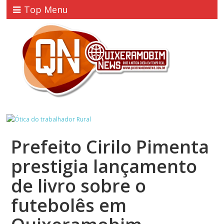
Top Menu
Prefeito Cirilo Pimenta
prestigia lançamento
de livro sobre o
futebolês em