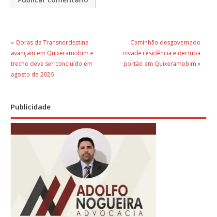
«
Obras da Transnordestina
Caminhão desgovernado
avançam em Quixeramobim e
invade residência e derruba
trecho deve ser concluído em
portão em Quixeramobim
»
agosto de 2026
Publicidade