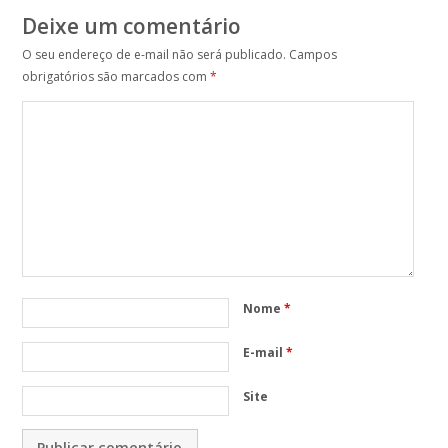
Deixe um comentário
O seu endereço de e-mail não será publicado.
Campos
obrigatórios são marcados com
*
Nome
*
E-mail
*
Site