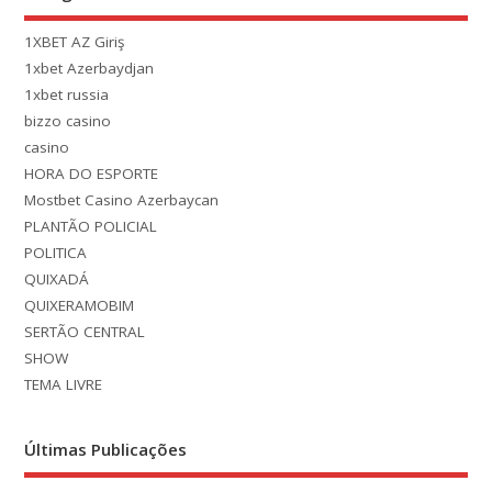
1XBET AZ Giriş
1xbet Azerbaydjan
1xbet russia
bizzo casino
casino
HORA DO ESPORTE
Mostbet Casino Azerbaycan
PLANTÃO POLICIAL
POLITICA
QUIXADÁ
QUIXERAMOBIM
SERTÃO CENTRAL
SHOW
TEMA LIVRE
Últimas Publicações