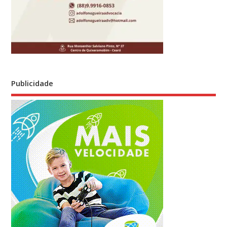
Publicidade