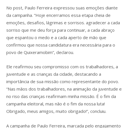
No post, Paulo Ferreira expressou suas emoções diante
da campanha. “Hoje encerramos essa etapa cheia de
emoções, desafios, lágrimas e sorrisos. agradecer a cada
sorriso que me deu força para continuar, a cada abraço
que espantou o medo e a cada aperto de mão que
confirmou que nossa candidatura era necessária para o
povo de Quixeramobim”, declarou.
Ele reafirmou seu compromisso com os trabalhadores, a
juventude e as crianças da cidade, destacando a
importância de sua missão como representante do povo.
“Nas mãos dos trabalhadores, na animação da juventude e
no riso das crianças reafirmam minha missão. É o fim da
campanha eleitoral, mas não é o fim da nossa luta!
Obrigado, meus amigos, muito obrigado!”, concluiu.
A campanha de Paulo Ferreira, marcada pelo engajamento