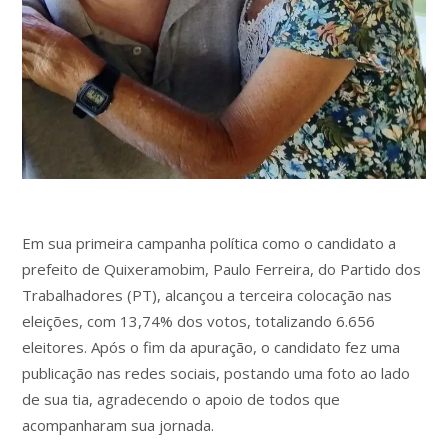
Em sua primeira campanha política como o candidato a
prefeito de Quixeramobim, Paulo Ferreira, do Partido dos
Trabalhadores (PT), alcançou a terceira colocação nas
eleições, com 13,74% dos votos, totalizando 6.656
eleitores. Após o fim da apuração, o candidato fez uma
publicação nas redes sociais, postando uma foto ao lado
de sua tia, agradecendo o apoio de todos que
acompanharam sua jornada.