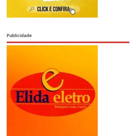
Publicidade