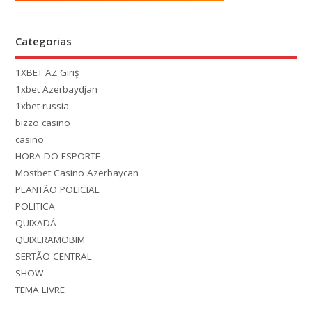
Categorias
1XBET AZ Giriş
1xbet Azerbaydjan
1xbet russia
bizzo casino
casino
HORA DO ESPORTE
Mostbet Casino Azerbaycan
PLANTÃO POLICIAL
POLITICA
QUIXADÁ
QUIXERAMOBIM
SERTÃO CENTRAL
SHOW
TEMA LIVRE