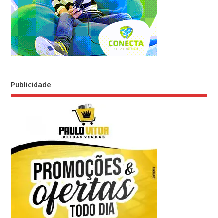
Publicidade