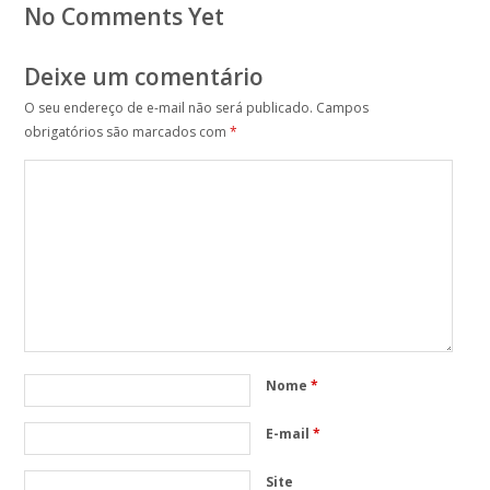
No Comments Yet
Deixe um comentário
O seu endereço de e-mail não será publicado.
Campos
obrigatórios são marcados com
*
Nome
*
E-mail
*
Site