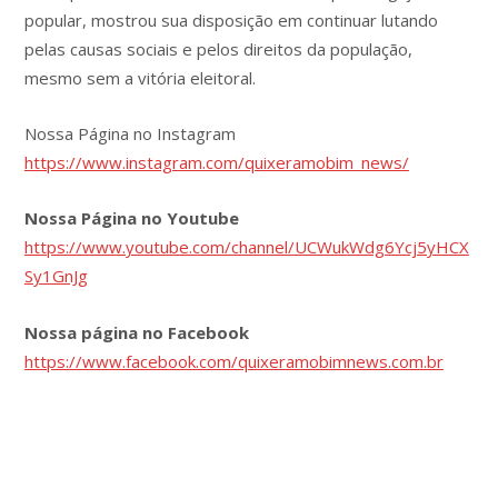
popular, mostrou sua disposição em continuar lutando
pelas causas sociais e pelos direitos da população,
mesmo sem a vitória eleitoral.
Nossa Página no Instagram
https://www.instagram.com/quixeramobim_news/
Nossa Página no Youtube
https://www.youtube.com/channel/UCWukWdg6Ycj5yHCX
Sy1GnJg
Nossa página no Facebook
https://www.facebook.com/quixeramobimnews.com.br