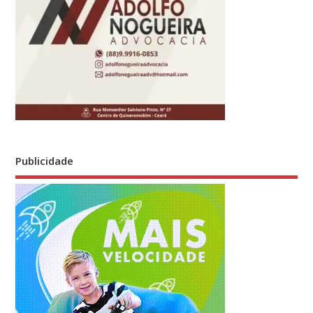
Publicidade