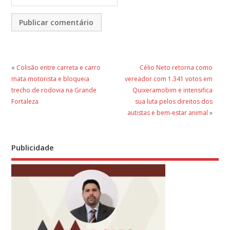
«
Colisão entre carreta e carro
Célio Neto retorna como
mata motorista e bloqueia
vereador com 1.341 votos em
trecho de rodovia na Grande
Quixeramobim e intensifica
Fortaleza
sua luta pelos direitos dos
autistas e bem-estar animal
»
Publicidade