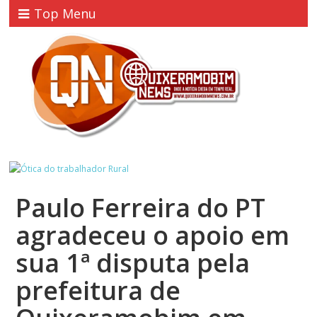
Top Menu
Paulo Ferreira do PT
agradeceu o apoio em
sua 1ª disputa pela
prefeitura de