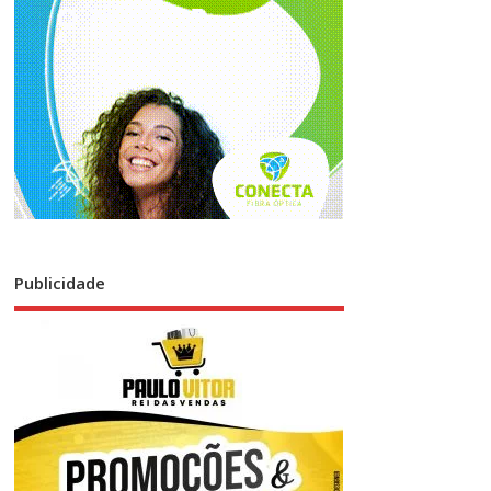
Publicidade