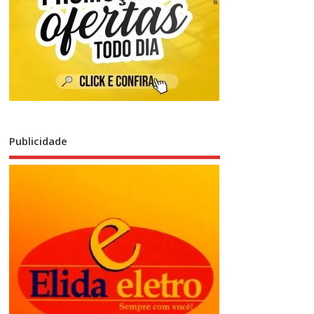
Publicidade