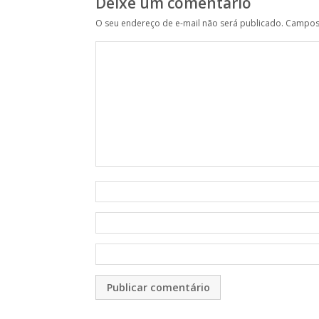
Deixe um comentário
O seu endereço de e-mail não será publicado.
Campos 