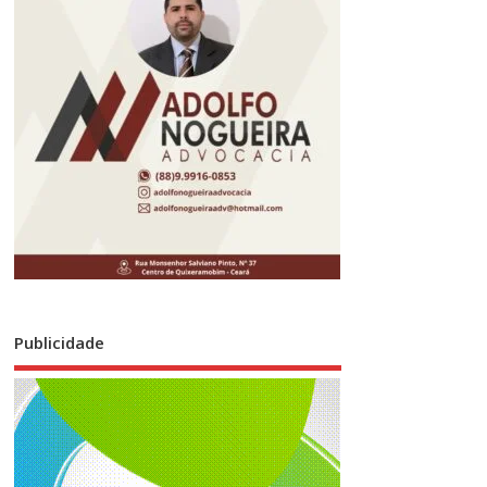
Publicidade