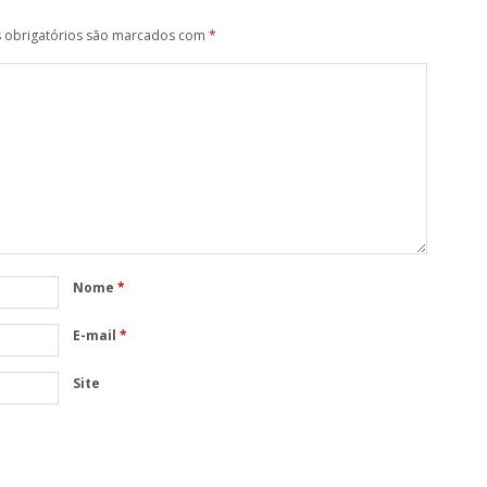
obrigatórios são marcados com
*
Nome
*
E-mail
*
Site