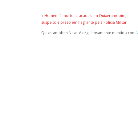
«
Homem é morto a facadas em Quixeramobim;
suspeito é preso em flagrante pela Polícia Militar
Quixeramobim News é orgulhosamente mantido com