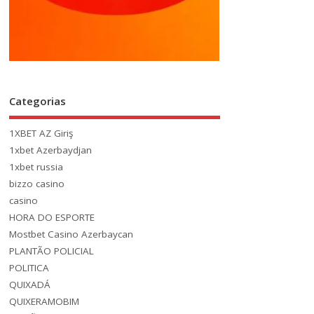
Categorias
1XBET AZ Giriş
1xbet Azerbaydjan
1xbet russia
bizzo casino
casino
HORA DO ESPORTE
Mostbet Casino Azerbaycan
PLANTÃO POLICIAL
POLITICA
QUIXADÁ
QUIXERAMOBIM