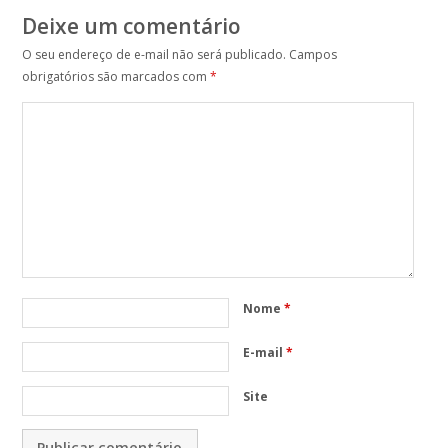
Deixe um comentário
O seu endereço de e-mail não será publicado.
Campos
obrigatórios são marcados com
*
Nome
*
E-mail
*
Site