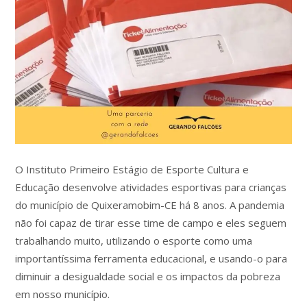
O Instituto Primeiro Estágio de Esporte Cultura e
Educação desenvolve atividades esportivas para crianças
do município de Quixeramobim-CE há 8 anos. A pandemia
não foi capaz de tirar esse time de campo e eles seguem
trabalhando muito, utilizando o esporte como uma
importantíssima ferramenta educacional, e usando-o para
diminuir a desigualdade social e os impactos da pobreza
em nosso município.