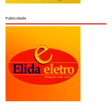
Publicidade