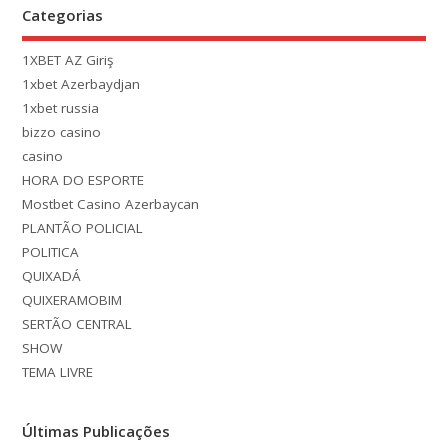
Categorias
1XBET AZ Giriş
1xbet Azerbaydjan
1xbet russia
bizzo casino
casino
HORA DO ESPORTE
Mostbet Casino Azerbaycan
PLANTÃO POLICIAL
POLITICA
QUIXADÁ
QUIXERAMOBIM
SERTÃO CENTRAL
SHOW
TEMA LIVRE
Últimas Publicações