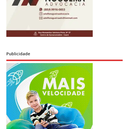
Publicidade