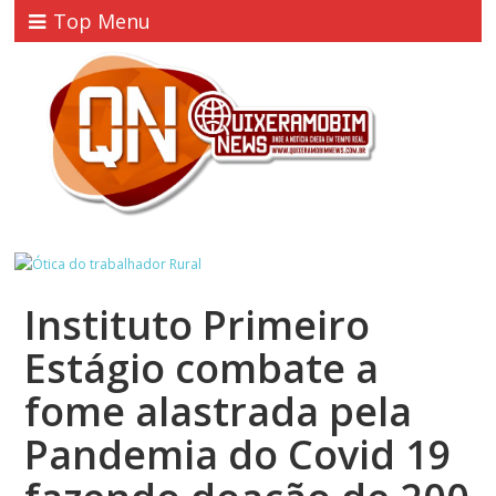
Top Menu
Instituto Primeiro
Estágio combate a
fome alastrada pela
Pandemia do Covid 19