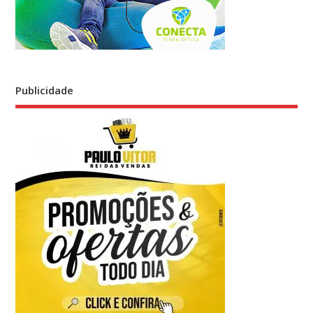
Publicidade