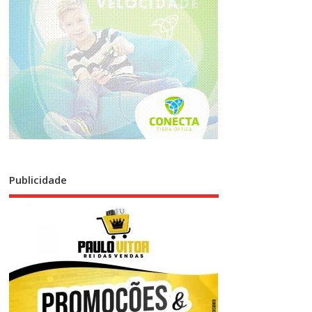
Publicidade