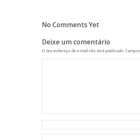
No Comments Yet
Deixe um comentário
O seu endereço de e-mail não será publicado.
Campos 