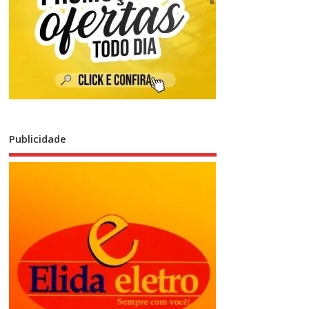
Publicidade