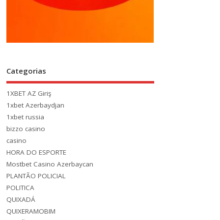
Categorias
1XBET AZ Giriş
1xbet Azerbaydjan
1xbet russia
bizzo casino
casino
HORA DO ESPORTE
Mostbet Casino Azerbaycan
PLANTÃO POLICIAL
POLITICA
QUIXADÁ
QUIXERAMOBIM