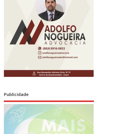
Publicidade