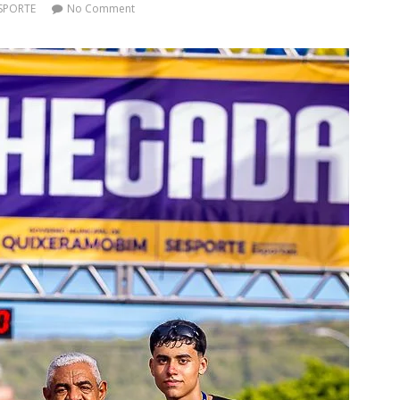
SPORTE
No Comment