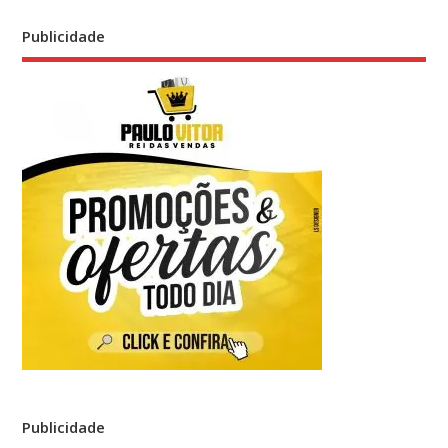
Publicidade
Publicidade