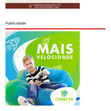
Publicidade