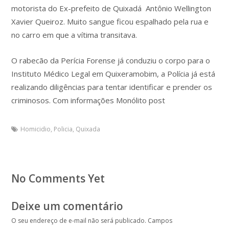
motorista do Ex-prefeito de Quixadá Antônio Wellington
Xavier Queiroz. Muito sangue ficou espalhado pela rua e
no carro em que a vítima transitava.
O rabecão da Perícia Forense já conduziu o corpo para o
Instituto Médico Legal em Quixeramobim, a Polícia já está
realizando diligências para tentar identificar e prender os
criminosos. Com informações Monólito post
Homicidio
,
Policia
,
Quixada
No Comments Yet
Deixe um comentário
O seu endereço de e-mail não será publicado.
Campos