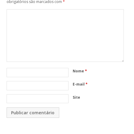
obrigatórios são marcados com
*
Nome
*
E-mail
*
Site