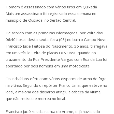
Homem é assassinado com vários tiros em Quixadá
Mais um assassinato foi registrado essa semana no
município de Quixadá, no Sertão Central.
De acordo com as primeiras informações, por volta das
06:40 horas desta sexta-feira (03) no bairro Campo Novo,
Francisco Juciê Feitosa do Nascimento, 36 anos, trafegava
em um veículo Celta de placas OFV 0690 quando no
cruzamento da Rua Presidente Vargas com Rua da Lua foi
abordado por dois homens em uma motocicleta.
Os indivíduos efetuaram vários disparos de arma de fogo
na vítima. Segundo o repórter Franco Lima, que esteve no
local, a maioria dos disparos atingiu a cabeça da vítima,
que não resistiu e morreu no local.
Francisco Juciê residia na rua do Arame, e já havia sido