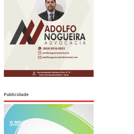
Publicidade