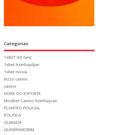
Categorias
1XBET AZ Giriş
1xbet Azerbaydjan
1xbet russia
bizzo casino
casino
HORA DO ESPORTE
Mostbet Casino Azerbaycan
PLANTÃO POLICIAL
POLITICA
QUIXADÁ
QUIXERAMOBIM