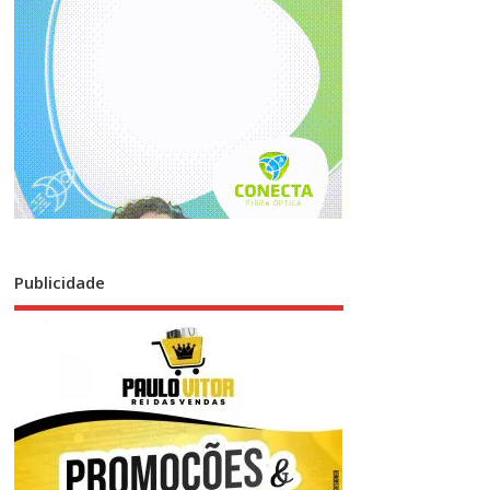
Publicidade