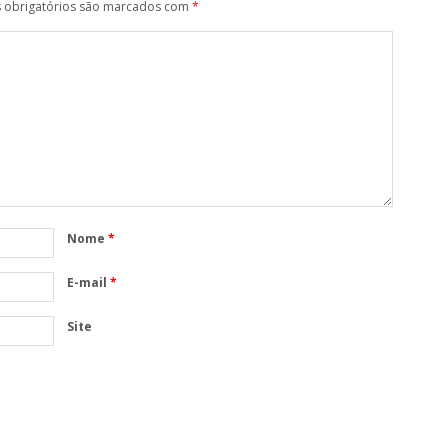
obrigatórios são marcados com
*
Nome
*
E-mail
*
Site