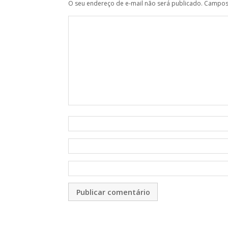
O seu endereço de e-mail não será publicado.
Campos 