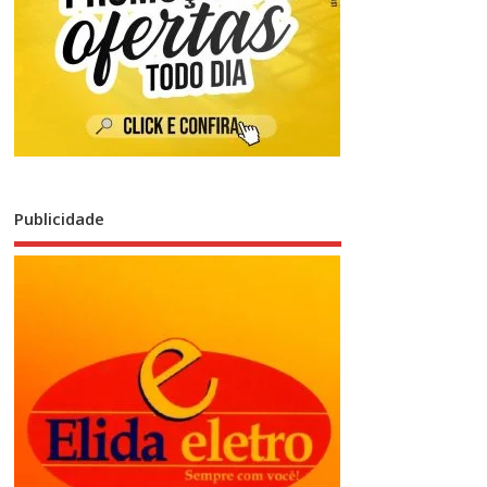
Publicidade