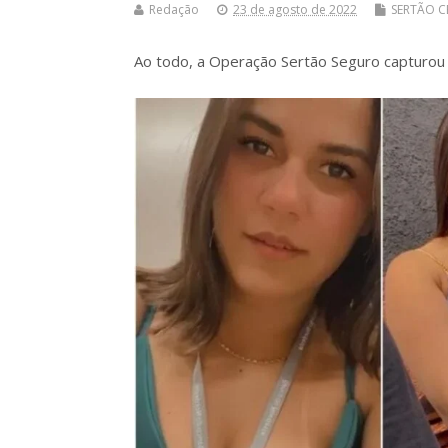
Redação
23 de agosto de 2022
SERTÃO C
Ao todo, a Operação Sertão Seguro capturou 