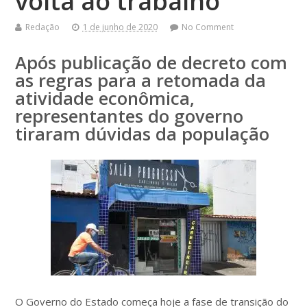
volta ao trabalho
Redação
1 de junho de 2020
No Comment
Após publicação de decreto com
as regras para a retomada da
atividade econômica,
representantes do governo
tiraram dúvidas da população
O Governo do Estado começa hoje a fase de transição do