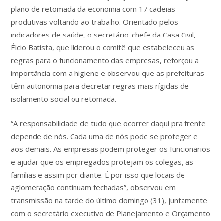
plano de retomada da economia com 17 cadeias
produtivas voltando ao trabalho. Orientado pelos
indicadores de saúde, o secretário-chefe da Casa Civil,
Élcio Batista, que liderou o comitê que estabeleceu as
regras para o funcionamento das empresas, reforçou a
importância com a higiene e observou que as prefeituras
têm autonomia para decretar regras mais rígidas de
isolamento social ou retomada.
“A responsabilidade de tudo que ocorrer daqui pra frente
depende de nós. Cada uma de nós pode se proteger e
aos demais. As empresas podem proteger os funcionários
e ajudar que os empregados protejam os colegas, as
famílias e assim por diante. É por isso que locais de
aglomeração continuam fechadas”, observou em
transmissão na tarde do último domingo (31), juntamente
com o secretário executivo de Planejamento e Orçamento