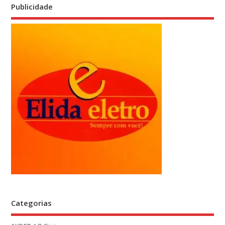
Publicidade
Categorias