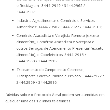
e Reciclagem: 3444-2949 / 3444.2965 /
3444.2907;
Indústria Agroalimentar e Comércio e Serviços
Alimentícios: 3444-2950 / 3444.2927 / 3444.2913;
Comércio Atacadista e Varejista Remoto (exceto
alimentício), Comércio Atacadista e Varejista e
outros Serviços de Atendimento Presencial (exceto
alimentício), e Cabeleireiros: 3444-2915 /
3444.2960 / 3444.2918;
Treinamento do Campeonato Cearense,
Transporte Coletivo Público e Privado: 3444-2922 /
3444.2959 / 3444.2916.
Dúvidas sobre o Protocolo Geral podem ser atendidas em
qualquer uma das 12 linhas telefônicas.