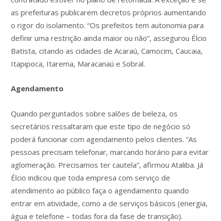
as prefeituras publicarem decretos próprios aumentando
o rigor do isolamento. “Os prefeitos tem autonomia para
definir uma restrição ainda maior ou não”, assegurou Élcio
Batista, citando as cidades de Acaraú, Camocim, Caucaia,
Itapipoca, Itarema, Maracanaú e Sobral.
Agendamento
Quando perguntados sobre salões de beleza, os
secretários ressaltaram que este tipo de negócio só
poderá funcionar com agendamento pelos clientes. “As
pessoas precisam telefonar, marcando horário para evitar
aglomeração. Precisamos ter cautela”, afirmou Ataliba. Já
Élcio indicou que toda empresa com serviço de
atendimento ao público faça o agendamento quando
entrar em atividade, como a de serviços básicos (energia,
água e telefone – todas fora da fase de transição).