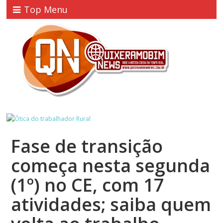
Top Menu
Fase de transição
começa nesta segunda
(1º) no CE, com 17
atividades; saiba quem