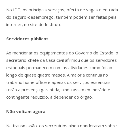
No IDT, os principais serviços, oferta de vagas e entrada
do seguro-desemprego, também podem ser feitas pela
internet, no site do Instituto.
Servidores públicos
Ao mencionar os equipamentos do Governo do Estado, o
secretário-chefe da Casa Civil afirmou que os servidores
estaduais permanecem com as atividades como foi ao
longo de quase quatro meses. A maioria continua no
trabalho home office e apenas os serviços essenciais
terão a presença garantida, ainda assim em horário e
contingente reduzido, a depender do órgão.
Não voltam agora
Na transmissão, os secretários ainda ponderaram sobre