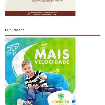
Publicidade