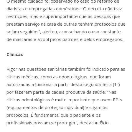
O mesmo cuidado foi observado no caso do retorno de
diaristas e empregadas domésticas. “O decreto não traz
restrições, mas é superimportante que as pessoas que
prestam serviço na casa de outras tenham protocolos que
sejam seguidos”, alertou, aconselhando o uso constante
de máscaras e álcool pelos patrões e pelos empregados.
Clínicas
Rigor nas questões sanitárias também foi indicado para as
clínicas médicas, como as odontológicas, que foram
autorizadas a funcionar a partir desta segunda-feira (1º)
por fazerem parte da cadeia produtiva da saúde. “Nas
clínicas odontológicas é muito importante que usem EPIs
(equipamentos de proteção individual) e sigam os
protocolos. É fundamental que o paciente e os
profissionais possam se proteger”, destacou Élcio.