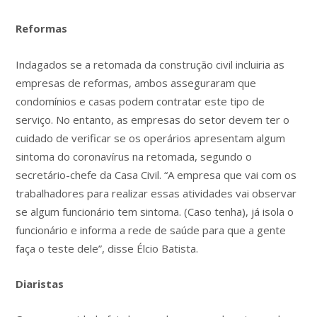
Reformas
Indagados se a retomada da construção civil incluiria as
empresas de reformas, ambos asseguraram que
condomínios e casas podem contratar este tipo de
serviço. No entanto, as empresas do setor devem ter o
cuidado de verificar se os operários apresentam algum
sintoma do coronavírus na retomada, segundo o
secretário-chefe da Casa Civil. “A empresa que vai com os
trabalhadores para realizar essas atividades vai observar
se algum funcionário tem sintoma. (Caso tenha), já isola o
funcionário e informa a rede de saúde para que a gente
faça o teste dele”, disse Élcio Batista.
Diaristas