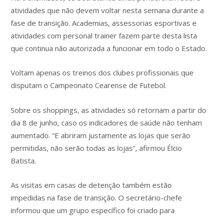
atividades que não devem voltar nesta semana durante a
fase de transição. Academias, assessorias esportivas e
atividades com personal trainer fazem parte desta lista
que continua não autorizada a funcionar em todo o Estado.
Voltam apenas os treinos dos clubes profissionais que
disputam o Campeonato Cearense de Futebol.
Sobre os shoppings, as atividades só retornam a partir do
dia 8 de junho, caso os indicadores de saúde não tenham
aumentado. “E abriram justamente as lojas que serão
permitidas, não serão todas as lojas”, afirmou Élcio
Batista.
As visitas em casas de detenção também estão
impedidas na fase de transição. O secretário-chefe
informou que um grupo específico foi criado para