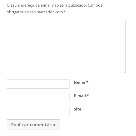
O seu endereço de e-mail não será publicado.
Campos
obrigatórios são marcados com
*
Nome
*
E-mail
*
Site