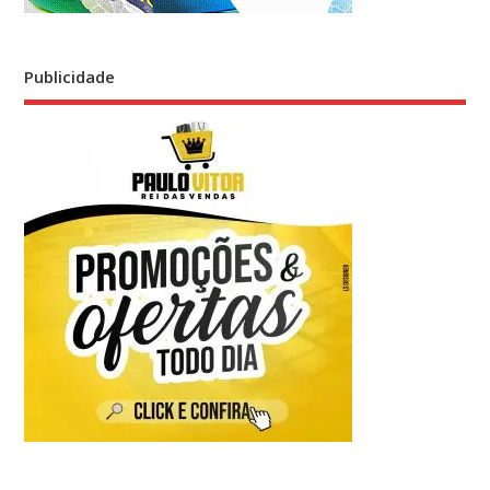
Publicidade