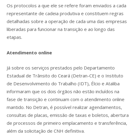
Os protocolos a que ele se refere foram enviados a cada
representante de cadeia produtiva e constituem regras
detalhadas sobre a operação de cada uma das empresas
liberadas para funcionar na transição e ao longo das
etapas.
Atendimento online
Já sobre os serviços prestados pelo Departamento
Estadual de Trânsito do Ceará (Detran-CE) e o Instituto
de Desenvolvimento do Trabalho (IDT), Élcio e Ataliba
informaram que os dois órgãos não estão incluídos na
fase de transição e continuam com o atendimento online
mantido. No Detran, é possível realizar agendamentos,
consultas de placas, emissão de taxas e boletos, abertura
de processos de primeiro emplacamento e transferência,
além da solicitação de CNH definitiva.