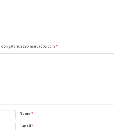
obrigatórios são marcados com
*
Nome
*
E-mail
*