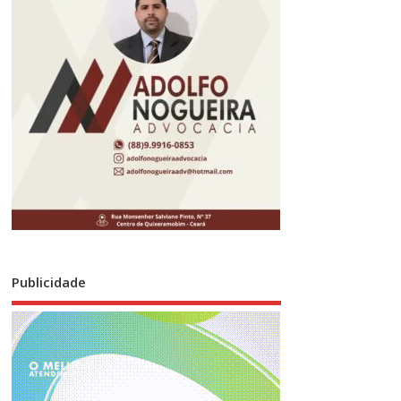
Publicidade