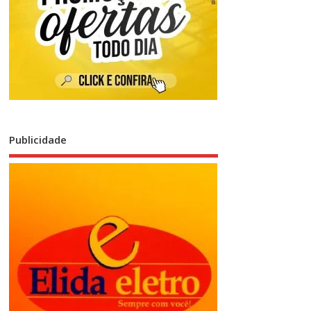
Publicidade