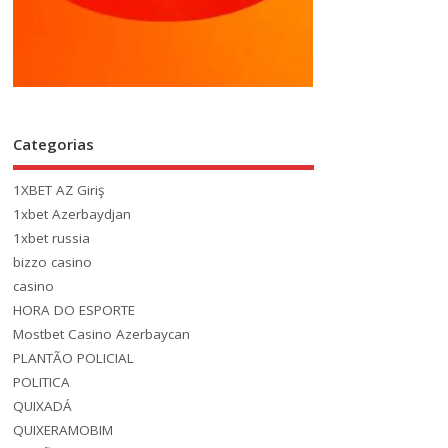
Categorias
1XBET AZ Giriş
1xbet Azerbaydjan
1xbet russia
bizzo casino
casino
HORA DO ESPORTE
Mostbet Casino Azerbaycan
PLANTÃO POLICIAL
POLITICA
QUIXADÁ
QUIXERAMOBIM