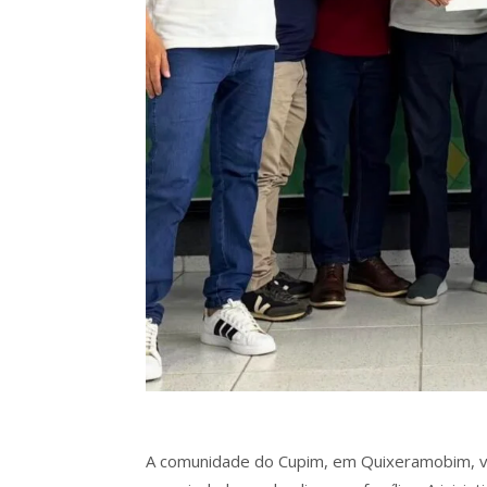
A comunidade do Cupim, em Quixeramobim, vi