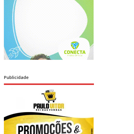
Publicidade