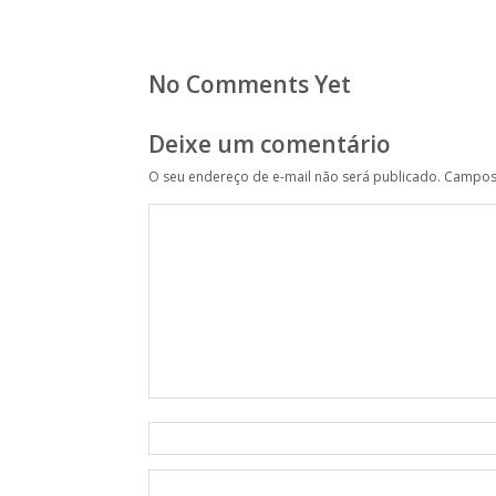
No Comments Yet
Deixe um comentário
O seu endereço de e-mail não será publicado.
Campos 