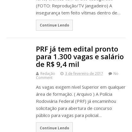
(FOTO: Reprodução/TV Jangadeiro) A
insegurança tem feito vítimas dentro de…
Continue Lendo
PRF já tem edital pronto
para 1.300 vagas e salário
de R$ 9,4 mil
Redação
3 de fevereiro de 2017
No
Comment
As vagas exigem nível Superior em qualquer
área de formação. ( Arquivo ) A Polícia
Rodoviária Federal (PRF) já encaminhou
solicitação para abertura de concurso
público para vagas para policial…
Continue Lendo