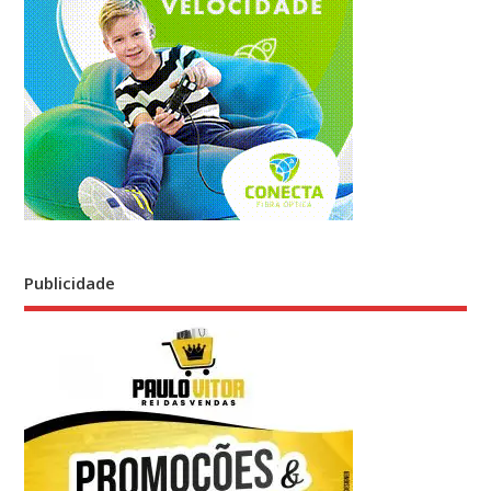
Publicidade