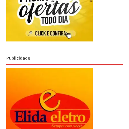
Publicidade