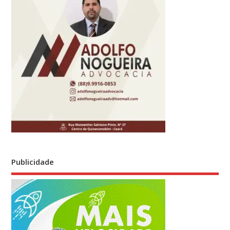
Publicidade