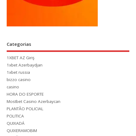
Categorias
1XBET AZ Giriş
1xbet Azerbaydjan
1xbet russia
bizzo casino
casino
HORA DO ESPORTE
Mostbet Casino Azerbaycan
PLANTÃO POLICIAL
POLITICA
QUIXADÁ
QUIXERAMOBIM