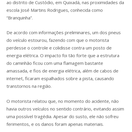
ao distrito de Custódio, em Quixadá, nas proximidades da
escola José Martins Rodrigues, conhecida como
“Branquinha”.
De acordo com informações preliminares, um dos pneus
do veículo estourou, fazendo com que o motorista
perdesse o controle e colidisse contra um posto de
energia elétrica. O impacto foi tão forte que a estrutura
do caminhão ficou com uma flamagem bastante
amassada, e fios de energia elétrica, além de cabos de
internet, ficaram espalhados sobre a pista, causando
transtornos na região.
O motorista relatou que, no momento do acidente, não
havia outros veículos no sentido contrário, evitando assim
uma possível tragédia. Apesar do susto, ele não sofreu
ferimentos, e os danos foram apenas materiais.