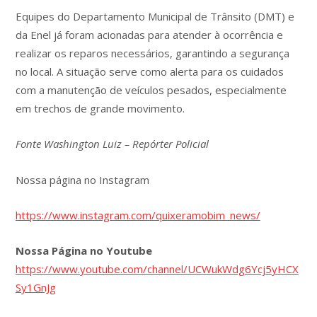
Equipes do Departamento Municipal de Trânsito (DMT) e
da Enel já foram acionadas para atender à ocorrência e
realizar os reparos necessários, garantindo a segurança
no local. A situação serve como alerta para os cuidados
com a manutenção de veículos pesados, especialmente
em trechos de grande movimento.
Fonte Washington Luiz – Repórter Policial
Nossa página no Instagram
https://www.instagram.com/quixeramobim_news/
Nossa Página no Youtube
https://www.youtube.com/channel/UCWukWdg6Ycj5yHCX
Sy1GnJg