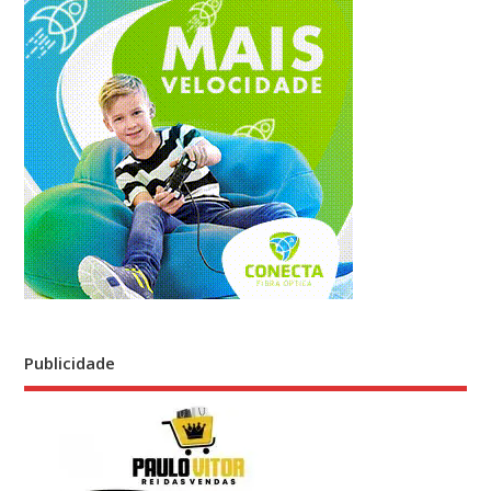
Publicidade