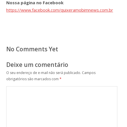
Nossa página no Facebook
https://www.facebook.com/quixeramobimnews.com.br
No Comments Yet
Deixe um comentário
O seu endereço de e-mail não será publicado.
Campos
obrigatórios são marcados com
*