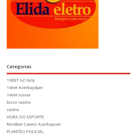
Categorias
1XBET AZ Giriş
1xbet Azerbaydjan
1xbet russia
bizzo casino
casino
HORA DO ESPORTE
Mostbet Casino Azerbaycan
PLANTÃO POLICIAL