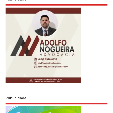
Publicidade