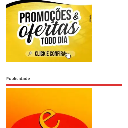
Publicidade