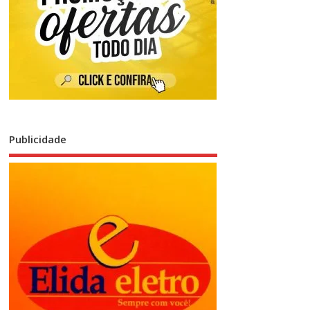
Publicidade