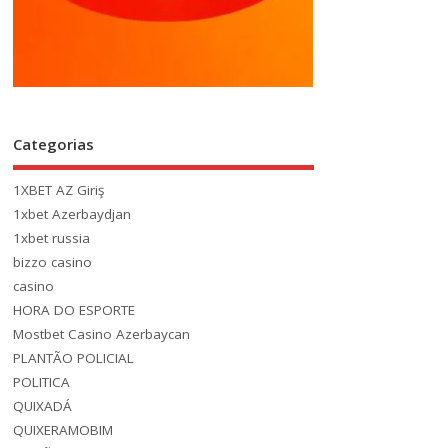
Categorias
1XBET AZ Giriş
1xbet Azerbaydjan
1xbet russia
bizzo casino
casino
HORA DO ESPORTE
Mostbet Casino Azerbaycan
PLANTÃO POLICIAL
POLITICA
QUIXADÁ
QUIXERAMOBIM