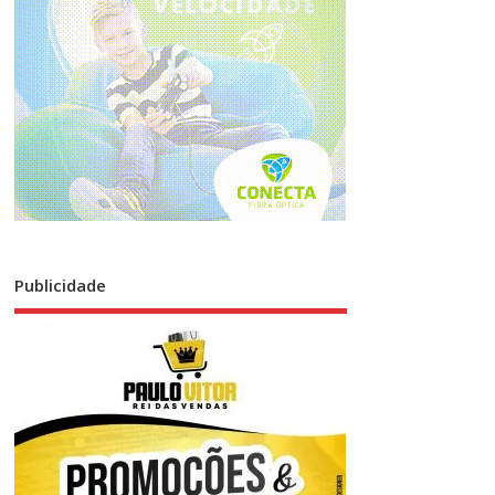
Publicidade