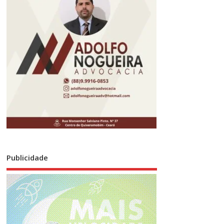
Publicidade