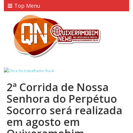
Top Menu
2ª Corrida de Nossa
Senhora do Perpétuo
Socorro será realizada
em agosto em