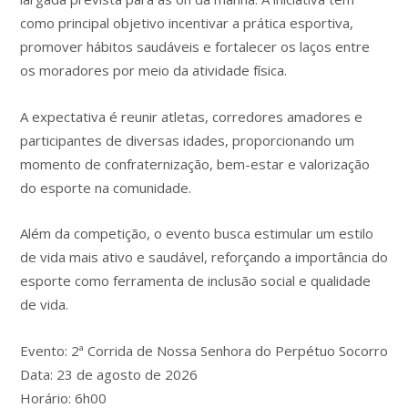
como principal objetivo incentivar a prática esportiva,
promover hábitos saudáveis e fortalecer os laços entre
os moradores por meio da atividade física.
A expectativa é reunir atletas, corredores amadores e
participantes de diversas idades, proporcionando um
momento de confraternização, bem-estar e valorização
do esporte na comunidade.
Além da competição, o evento busca estimular um estilo
de vida mais ativo e saudável, reforçando a importância do
esporte como ferramenta de inclusão social e qualidade
de vida.
Evento: 2ª Corrida de Nossa Senhora do Perpétuo Socorro
Data: 23 de agosto de 2026
Horário: 6h00