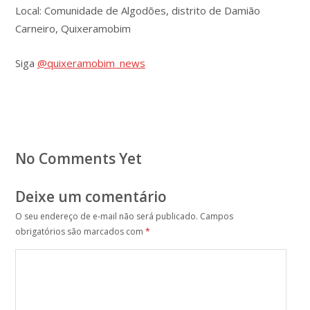
Local: Comunidade de Algodões, distrito de Damião
Carneiro, Quixeramobim
Siga
@quixeramobim_news
No Comments Yet
Deixe um comentário
O seu endereço de e-mail não será publicado.
Campos
obrigatórios são marcados com
*