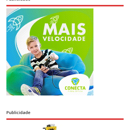
Publicidade