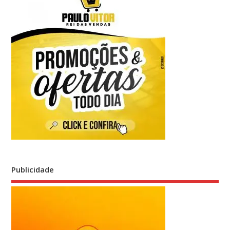
Publicidade