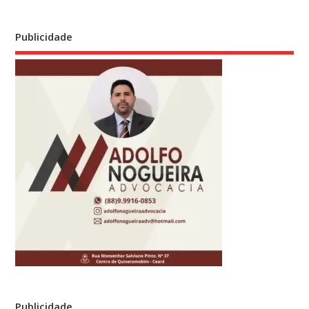
Publicidade
Publicidade