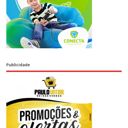
Publicidade