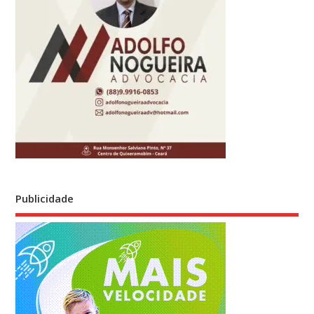
Publicidade