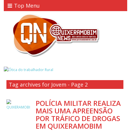
Top Menu
Tag archives for Jovem - Page 2
POLÍCIA MILITAR REALIZA
MAIS UMA APREENSÃO
POR TRÁFICO DE DROGAS
EM QUIXERAMOBIM