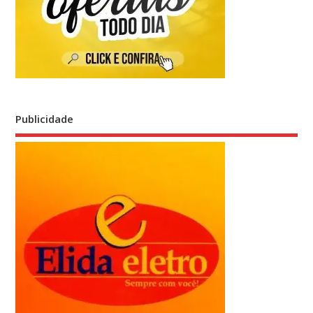
Publicidade