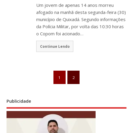
Um jovem de apenas 14 anos morreu
afogado na manhã desta segunda-feira (30)
município de Quixadá. Segundo informações
da Polícia Militar, por volta das 10:30 horas
o Copom foi acionado…
Continue Lendo
1
2
Publicidade