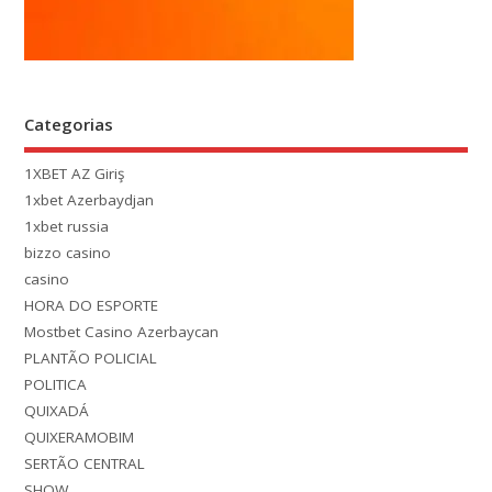
Categorias
1XBET AZ Giriş
1xbet Azerbaydjan
1xbet russia
bizzo casino
casino
HORA DO ESPORTE
Mostbet Casino Azerbaycan
PLANTÃO POLICIAL
POLITICA
QUIXADÁ
QUIXERAMOBIM
SERTÃO CENTRAL
SHOW