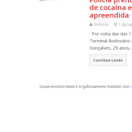
de cocaína 
apreendida
Redação
1 de ma
Por volta das das 17
Terminal Rodoviário
Gonçalves, 29 anos,
Continue Lendo
Quixeramobim News é orgulhosamente mantido com