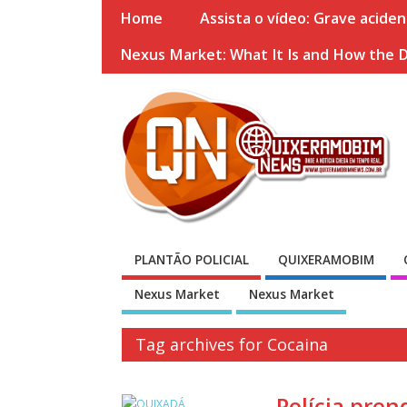
Home
Assista o vídeo: Grave acide
Nexus Market: What It Is and How the 
PLANTÃO POLICIAL
QUIXERAMOBIM
Nexus Market
Nexus Market
Tag archives for Cocaina
Polícia pren